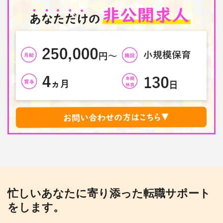
忙しいあなたに寄り添った転職サポート
をします。