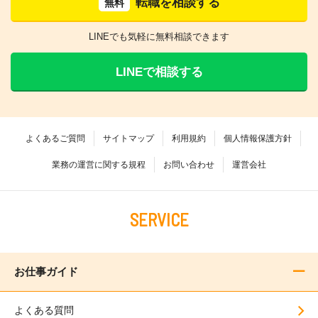
転職を相談する
無料
LINEでも気軽に無料相談できます
LINEで相談する
よくあるご質問
サイトマップ
利用規約
個人情報保護方針
業務の運営に関する規程
お問い合わせ
運営会社
SERVICE
お仕事ガイド
よくある質問