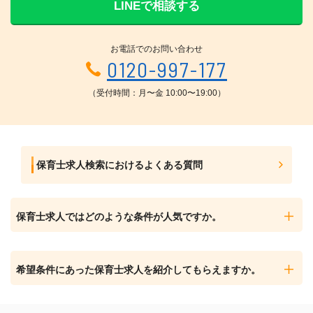
LINEで相談する
お電話でのお問い合わせ
0120-997-177
（受付時間：月〜金 10:00〜19:00）
保育士求人検索におけるよくある質問
保育士求人ではどのような条件が人気ですか。
希望条件にあった保育士求人を紹介してもらえますか。