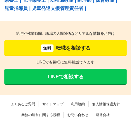
栄養士
|
管理栄養士
|
幼稚園教諭
|
調理師
|
保育教諭
|
児童指導員
|
児童発達支援管理責任者
|
給与や残業時間、職場の人間関係などリアルな情報をお届け
転職を相談する
無料
LINEでも気軽に無料相談できます
LINEで相談する
よくあるご質問
サイトマップ
利用規約
個人情報保護方針
業務の運営に関する規程
お問い合わせ
運営会社