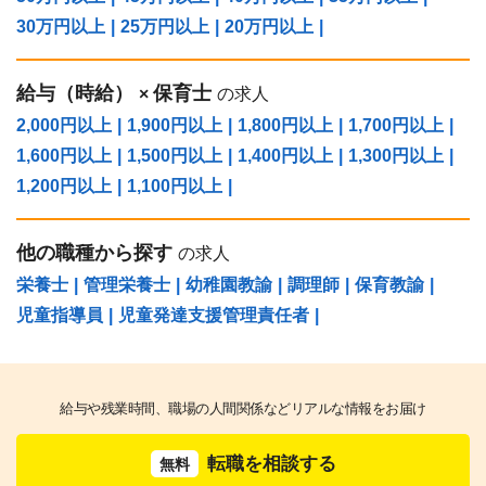
30万円以上
|
25万円以上
|
20万円以上
|
給与（時給）
保育士
×
の求人
2,000円以上
|
1,900円以上
|
1,800円以上
|
1,700円以上
|
1,600円以上
|
1,500円以上
|
1,400円以上
|
1,300円以上
|
1,200円以上
|
1,100円以上
|
他の職種から探す
の求人
栄養士
|
管理栄養士
|
幼稚園教諭
|
調理師
|
保育教諭
|
児童指導員
|
児童発達支援管理責任者
|
給与や残業時間、職場の人間関係などリアルな情報をお届け
転職を相談する
無料