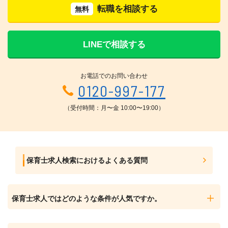
転職を相談する
無料
LINEで相談する
お電話でのお問い合わせ
0120-997-177
（受付時間：月〜金 10:00〜19:00）
保育士求人検索におけるよくある質問
保育士求人ではどのような条件が人気ですか。