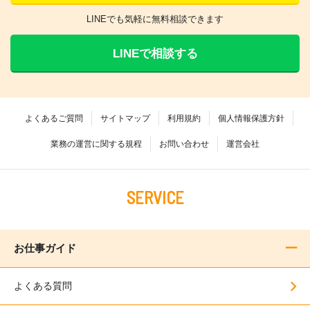
LINEでも気軽に無料相談できます
LINEで相談する
よくあるご質問
サイトマップ
利用規約
個人情報保護方針
業務の運営に関する規程
お問い合わせ
運営会社
SERVICE
お仕事ガイド
よくある質問