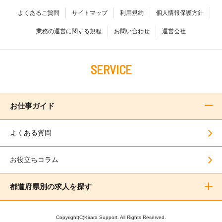
よくあるご質問
サイトマップ
利用規約
個人情報保護方針
業務の運営に関する規程
お問い合わせ
運営会社
SERVICE
お仕事ガイド
よくある質問
お役立ちコラム
都道府県別の求人を探す
Copyright(C)Kirara Support. All Rights Reserved.