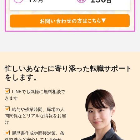
忙しいあなたに寄り添った転職サポート
をします。
LINEでも気軽に無料相談で
きます
給与や残業時間、職場の人
間関係などリアルな情報をお届
け
履歴書作成や面接対策、条
件交渉など安心しておまかせ