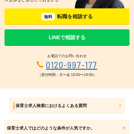
転職を相談する
無料
LINEで相談する
お電話でのお問い合わせ
0120-997-177
（受付時間：月〜金 10:00〜19:00）
保育士求人検索におけるよくある質問
保育士求人ではどのような条件が人気ですか。