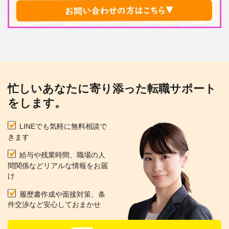
忙しいあなたに寄り添った転職サポート
をします。
LINEでも気軽に無料相談で
きます
給与や残業時間、職場の人
間関係などリアルな情報をお届
け
履歴書作成や面接対策、条
件交渉など安心しておまかせ