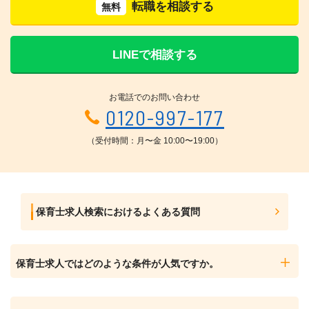
転職を相談する
無料
LINEで相談する
お電話でのお問い合わせ
0120-997-177
（受付時間：月〜金 10:00〜19:00）
保育士求人検索におけるよくある質問
保育士求人ではどのような条件が人気ですか。