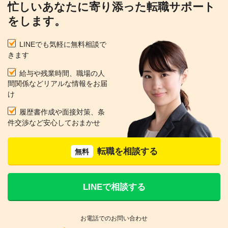
忙しいあなたに寄り添った転職サポート
をします。
LINEでも気軽に無料相談で
きます
給与や残業時間、職場の人
間関係などリアルな情報をお届
け
履歴書作成や面接対策、条
件交渉など安心しておまかせ
転職を相談する
無料
LINEで相談する
お電話でのお問い合わせ