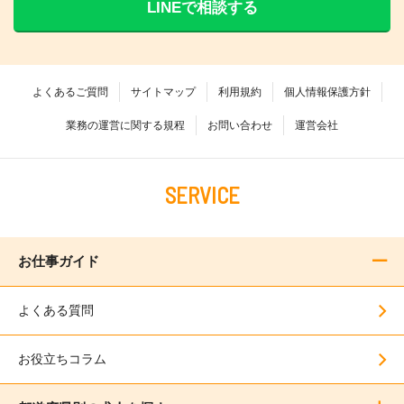
LINEで相談する
よくあるご質問
サイトマップ
利用規約
個人情報保護方針
業務の運営に関する規程
お問い合わせ
運営会社
SERVICE
お仕事ガイド
よくある質問
お役立ちコラム