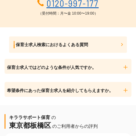
0120-997-177
（受付時間：月〜金 10:00〜19:00）
保育士求人検索におけるよくある質問
保育士求人ではどのような条件が人気ですか。
希望条件にあった保育士求人を紹介してもらえますか。
キララサポート保育
の
東京都板橋区
のご利用者からの評判