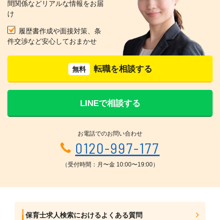
間関係などリアルな情報をお届
け
履歴書作成や面接対策、条
件交渉など安心しておまかせ
転職を相談する
無料
LINEで相談する
お電話でのお問い合わせ
0120-997-177
（受付時間：月〜金 10:00〜19:00）
保育士求人検索におけるよくある質問