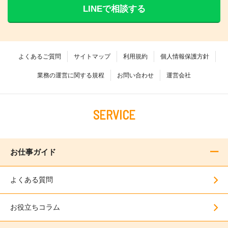
LINEで相談する
よくあるご質問
サイトマップ
利用規約
個人情報保護方針
業務の運営に関する規程
お問い合わせ
運営会社
SERVICE
お仕事ガイド
よくある質問
お役立ちコラム