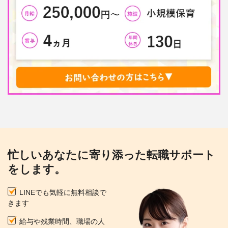
忙しいあなたに寄り添った転職サポート
をします。
LINEでも気軽に無料相談で
きます
給与や残業時間、職場の人