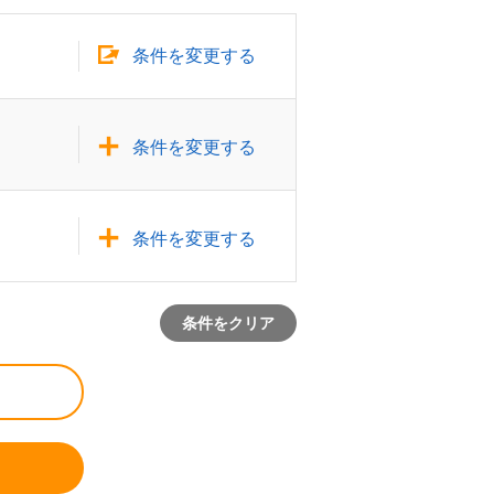
条件を変更する
条件を変更する
条件を変更する
条件をクリア