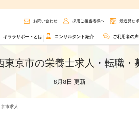
お問い合わせ
採用ご担当者様へ
最近見た
キララサポートとは
コンサルタント紹介
ご利用者の声
西東京市の栄養士求人・転職・
8月8日 更新
東京市求人