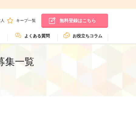
無料登録はこちら
求人
キープ一覧
よくある質問
お役立ちコラム
募集一覧