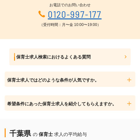
お電話でのお問い合わせ
0120-997-177
（受付時間：月〜金 10:00〜19:00）
保育士求人検索におけるよくある質問
保育士求人ではどのような条件が人気ですか。
希望条件にあった保育士求人を紹介してもらえますか。
千葉県
の
保育士
求人の平均給与