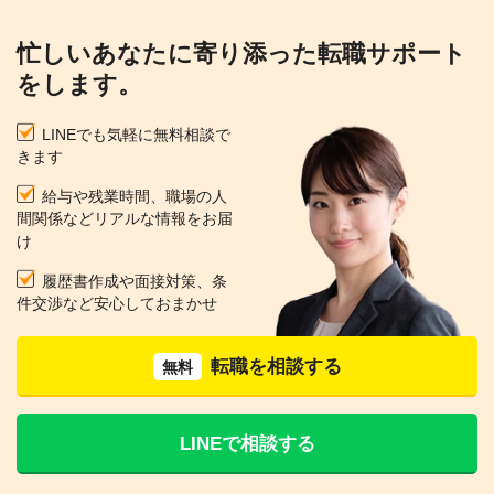
忙しいあなたに寄り添った転職サポート
をします。
LINEでも気軽に無料相談で
きます
給与や残業時間、職場の人
間関係などリアルな情報をお届
け
履歴書作成や面接対策、条
件交渉など安心しておまかせ
転職を相談する
無料
LINEで相談する