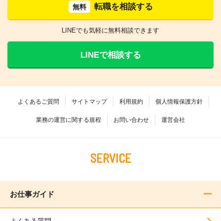
転職を相談する
無料
LINEでも気軽に無料相談できます
LINEで相談する
よくあるご質問
サイトマップ
利用規約
個人情報保護方針
業務の運営に関する規程
お問い合わせ
運営会社
SERVICE
お仕事ガイド
よくある質問