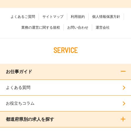
よくあるご質問
サイトマップ
利用規約
個人情報保護方針
業務の運営に関する規程
お問い合わせ
運営会社
SERVICE
お仕事ガイド
よくある質問
お役立ちコラム
都道府県別の求人を探す