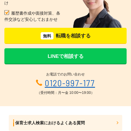
け
履歴書作成や面接対策、条
件交渉など安心しておまかせ
転職を相談する
無料
LINEで相談する
お電話でのお問い合わせ
0120-997-177
（受付時間：月〜金 10:00〜19:00）
保育士求人検索におけるよくある質問