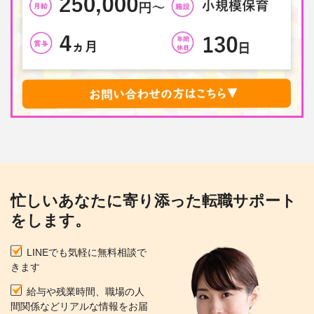
忙しいあなたに寄り添った転職サポート
をします。
LINEでも気軽に無料相談で
きます
給与や残業時間、職場の人
間関係などリアルな情報をお届