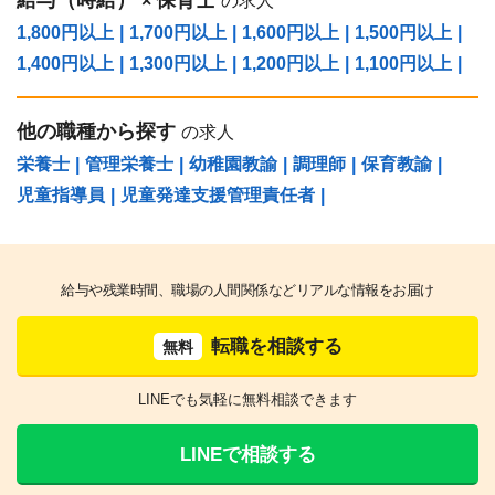
給与（時給）
保育士
×
の求人
1,800円以上
|
1,700円以上
|
1,600円以上
|
1,500円以上
|
1,400円以上
|
1,300円以上
|
1,200円以上
|
1,100円以上
|
他の職種から探す
の求人
栄養士
|
管理栄養士
|
幼稚園教諭
|
調理師
|
保育教諭
|
児童指導員
|
児童発達支援管理責任者
|
給与や残業時間、職場の人間関係などリアルな情報をお届け
転職を相談する
無料
LINEでも気軽に無料相談できます
LINEで相談する