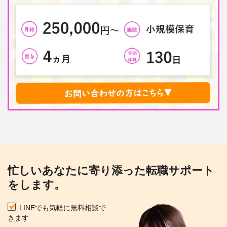
忙しいあなたに寄り添った転職サポート
をします。
LINEでも気軽に無料相談で
きます