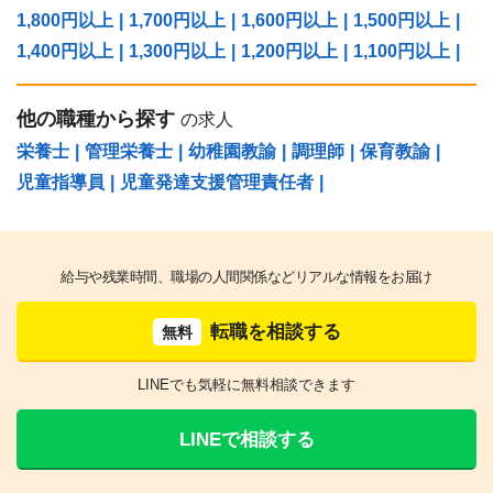
1,800円以上
|
1,700円以上
|
1,600円以上
|
1,500円以上
|
1,400円以上
|
1,300円以上
|
1,200円以上
|
1,100円以上
|
他の職種から探す
の求人
栄養士
|
管理栄養士
|
幼稚園教諭
|
調理師
|
保育教諭
|
児童指導員
|
児童発達支援管理責任者
|
給与や残業時間、職場の人間関係などリアルな情報をお届け
転職を相談する
無料
LINEでも気軽に無料相談できます
LINEで相談する