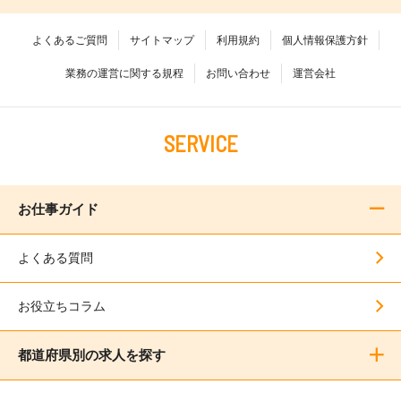
よくあるご質問
サイトマップ
利用規約
個人情報保護方針
業務の運営に関する規程
お問い合わせ
運営会社
SERVICE
お仕事ガイド
よくある質問
お役立ちコラム
都道府県別の求人を探す