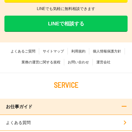
LINEでも気軽に無料相談できます
LINEで相談する
よくあるご質問
サイトマップ
利用規約
個人情報保護方針
業務の運営に関する規程
お問い合わせ
運営会社
SERVICE
お仕事ガイド
よくある質問