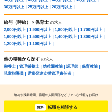
30万円以上
|
25万円以上
|
20万円以上
|
給与（時給）
保育士
×
の求人
2,000円以上
|
1,900円以上
|
1,800円以上
|
1,700円以上
|
1,600円以上
|
1,500円以上
|
1,400円以上
|
1,300円以上
|
1,200円以上
|
1,100円以上
|
他の職種から探す
の求人
栄養士
|
管理栄養士
|
幼稚園教諭
|
調理師
|
保育教諭
|
児童指導員
|
児童発達支援管理責任者
|
給与や残業時間、職場の人間関係などリアルな情報をお届け
転職を相談する
無料