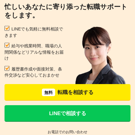
忙しいあなたに寄り添った転職サポート
をします。
LINEでも気軽に無料相談で
きます
給与や残業時間、職場の人
間関係などリアルな情報をお届
け
履歴書作成や面接対策、条
件交渉など安心しておまかせ
転職を相談する
無料
LINEで相談する
お電話でのお問い合わせ