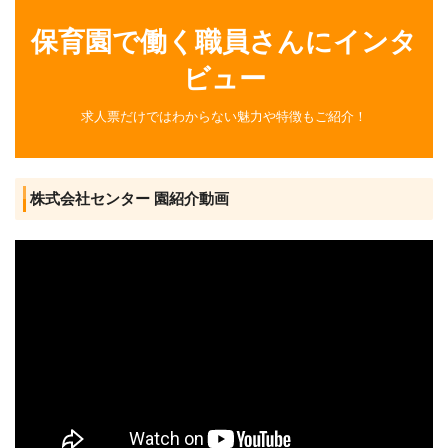
保育園で働く職員さんにインタ
ビュー
求人票だけではわからない魅力や特徴もご紹介！
株式会社センター 園紹介動画