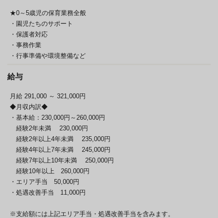
★0～5歳児の保育業務全般
・園児たちのサポート
・保護者対応
・事務作業
・行事準備や環境整備など
給与
月給 291,000
～ 321,000円
◆月収内訳◆
・基本給：230,000円～260,000円
経験2年未満 230,000円
経験2年以上4年未満 235,000円
経験4年以上7年未満 245,000円
経験7年以上10年未満 250,000円
経験10年以上 260,000円
・エリア手当 50,000円
・処遇改善手当 11,000円
※支給額には上記エリア手当・処遇改善手当を含みます。