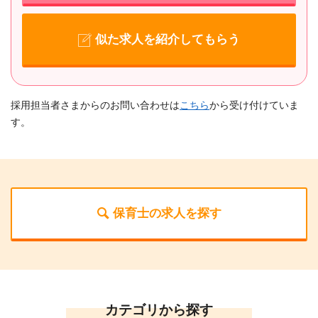
似た求人を紹介してもらう
採用担当者さまからのお問い合わせは
こちら
から受け付けていま
す。
保育士の求人を探す
カテゴリから探す