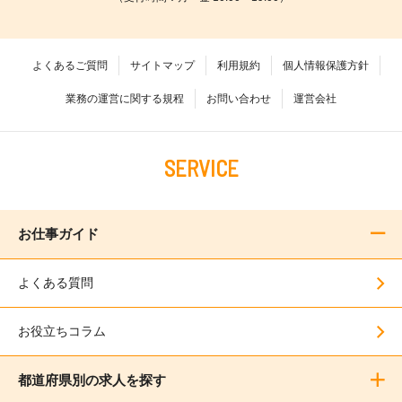
よくあるご質問
サイトマップ
利用規約
個人情報保護方針
業務の運営に関する規程
お問い合わせ
運営会社
SERVICE
お仕事ガイド
よくある質問
お役立ちコラム
都道府県別の求人を探す