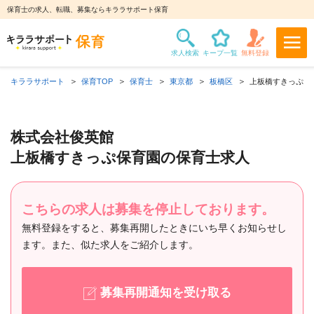
保育士の求人、転職、募集ならキララサポート保育
キララサポート
保育TOP
保育士
東京都
板橋区
上板橋すきっぷ保育
株式会社俊英館
上板橋すきっぷ保育園の保育士求人
こちらの求人は募集を停止しております。
無料登録をすると、募集再開したときにいち早くお知らせし
ます。また、似た求人をご紹介します。
募集再開通知を受け取る