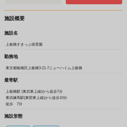
施設概要
施設名
上板橋すきっぷ保育園
勤務地
東京都板橋区上板橋3-21-7ニューハイム上板橋
最寄駅
上板橋駅 (東武東上線)から徒歩7分
東武練馬駅(東部東上線)から徒歩10分
徒歩 7分
施設形態