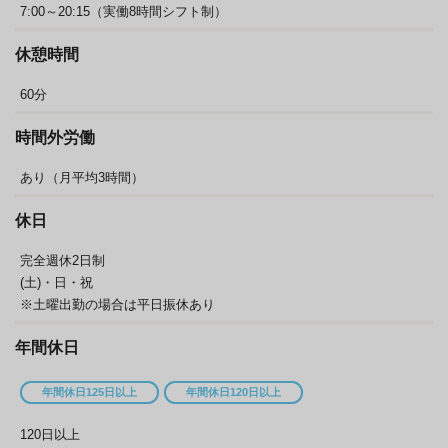
7:00～20:15（実働8時間シフト制）
休憩時間
60分
時間外労働
あり（月平均3時間）
休日
完全週休2日制
(土)・日・祝
※土曜出勤の場合は平日振休あり
年間休日
年間休日125日以上
年間休日120日以上
120日以上