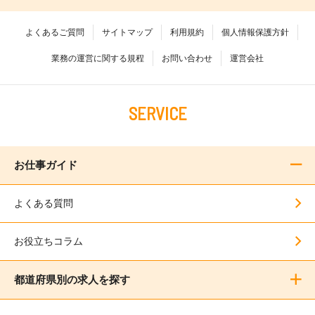
よくあるご質問
サイトマップ
利用規約
個人情報保護方針
業務の運営に関する規程
お問い合わせ
運営会社
SERVICE
お仕事ガイド
よくある質問
お役立ちコラム
都道府県別の求人を探す