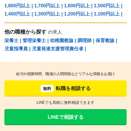
1,800円以上
|
1,700円以上
|
1,600円以上
|
1,500円以上
|
1,400円以上
|
1,300円以上
|
1,200円以上
|
1,100円以上
|
他の職種から探す
の求人
栄養士
|
管理栄養士
|
幼稚園教諭
|
調理師
|
保育教諭
|
児童指導員
|
児童発達支援管理責任者
|
給与や残業時間、職場の人間関係などリアルな情報をお届け
転職を相談する
無料
LINEでも気軽に無料相談できます
LINEで相談する