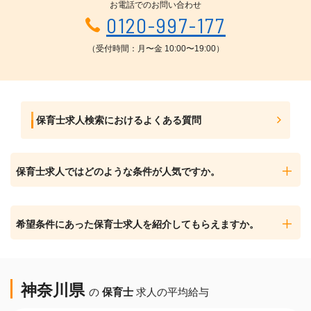
お電話でのお問い合わせ
0120-997-177
（受付時間：月〜金 10:00〜19:00）
保育士求人検索におけるよくある質問
保育士求人ではどのような条件が人気ですか。
希望条件にあった保育士求人を紹介してもらえますか。
神奈川県
の
保育士
求人の平均給与