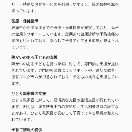
り、一時的な保育サービスを利用しやすくし、親の負担軽減を
図っています。
医療・保健指導
妊娠中から出産後までの医療・保健指導が充実しており、母子
の健康をサポートしています。定期的な健康診断や予防接種の
案内も行われており、安心して子育てができる環境が整えられ
ています。
障がいのある子どもの支援
障がいのある子どもを持つ家庭に対して、専門的な支援が提供
されています。専門の相談員によるサポートや、適切な教育・
療育プログラムが用意されており、子どもの成長を支援してい
ます。
ひとり親家庭の支援
ひとり親家庭に対して、経済的な支援や生活支援が行われてい
ます。例えば、児童扶養手当の支給や、生活相談窓口の設置な
どがあり、ひとり親家庭が安心して子育てできる環境が整えら
れています。
子育て情報の提供