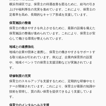
横浜市緑区では、保育士の待遇改善を図るために、給与の引き
上げや福利厚生の充実を進めています。これにより、保育士の
定着率を高め、長期的なキャリア形成を支援しています。
保育施設の整備
保育士の働きやすさを向上させるために、最新の設備を備えた
保育施設の整備が進められています。これにより、保育士が安
心して働ける環境が整えられています。
地域との連携強化
地域の企業や団体と連携し、保育士の働きやすさをサポートす
る取り組みが行われています。例えば、企業内保育所の設置
や、地域イベントでの保育士支援活動などが実施されていま
す。
研修制度の充実
保育士のスキルアップを支援するために、定期的な研修やセミ
ナーが開催されています。これにより、保育士が最新の知識や
技術を習得し、質の高い保育を提供できるよう支援していま
す。
保育士のメンタルヘルス支援