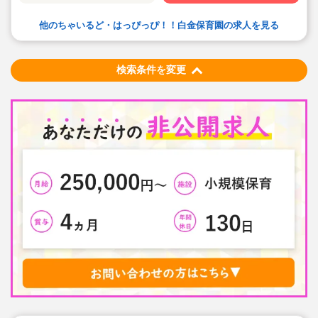
他のちゃいるど・はっぴっぴ！！白金保育園の求人を見る
検索条件を変更