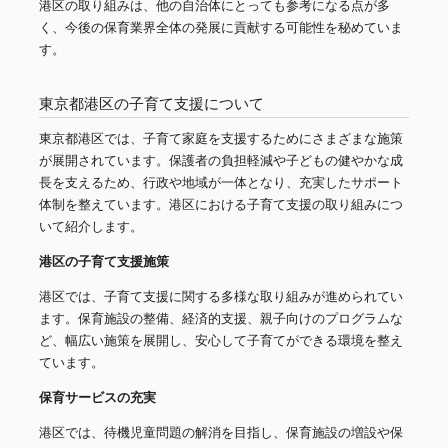
港区の取り組みは、他の自治体にとっても参考になる点が多
く、今後の保育業界全体の発展に貢献する可能性を秘めていま
す。
東京都港区の子育て支援について
東京都港区では、子育て家庭を支援するためにさまざまな施策
が展開されています。保護者の負担軽減や子どもの健やかな成
長を支えるため、行政や地域が一体となり、充実したサポート
体制を整えています。港区における子育て支援の取り組みにつ
いて紹介します。
港区の子育て支援施策
港区では、子育て支援に関する多様な取り組みが進められてい
ます。保育施設の整備、経済的支援、親子向けのプログラムな
ど、幅広い施策を展開し、安心して子育てができる環境を整え
ています。
保育サービスの充実
港区では、待機児童問題の解消を目指し、保育施設の増設や保