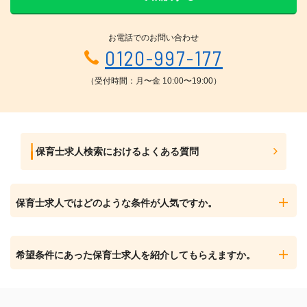
お電話でのお問い合わせ
0120-997-177
（受付時間：月〜金 10:00〜19:00）
保育士求人検索におけるよくある質問
保育士求人ではどのような条件が人気ですか。
希望条件にあった保育士求人を紹介してもらえますか。