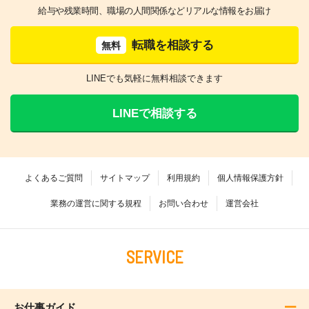
給与や残業時間、職場の人間関係などリアルな情報をお届け
転職を相談する
無料
LINEでも気軽に無料相談できます
LINEで相談する
よくあるご質問
サイトマップ
利用規約
個人情報保護方針
業務の運営に関する規程
お問い合わせ
運営会社
SERVICE
お仕事ガイド