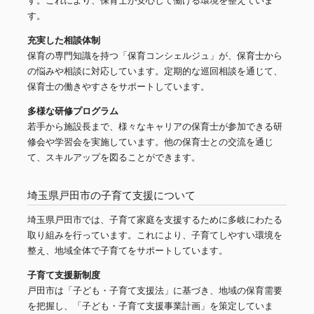
す。これにより、保育士が安心して働ける環境を整えていま
す。
充実した相談体制
保育の専門知識を持つ「保育コンシェルジュ」が、保育士から
の悩みや相談に対応しています。定期的な巡回相談を通じて、
保育士の働きやすさをサポートしています。
多様な研修プログラム
若手から施設長まで、様々なキャリアの保育士が参加できる研
修会や学習会を実施しています。他の保育士との交流を通じ
て、スキルアップを図ることができます。
埼玉県戸田市の子育て支援について
埼玉県戸田市では、子育て家庭を支援するために多岐にわたる
取り組みを行っています。これにより、子育てしやすい環境を
整え、地域全体で子育てをサポートしています。
子育て支援新制度
戸田市は「子ども・子育て支援法」に基づき、地域の保育需要
を把握し、「子ども・子育て支援事業計画」を策定していま