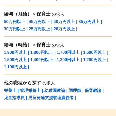
給与（⽉給）
保育士
×
の求人
50万円以上
|
45万円以上
|
40万円以上
|
35万円以上
|
30万円以上
|
25万円以上
|
20万円以上
|
給与（時給）
保育士
×
の求人
1,900円以上
|
1,800円以上
|
1,700円以上
|
1,600円以上
|
1,500円以上
|
1,400円以上
|
1,300円以上
|
1,200円以上
|
1,100円以上
|
他の職種から探す
の求人
栄養士
|
管理栄養士
|
幼稚園教諭
|
調理師
|
保育教諭
|
児童指導員
|
児童発達支援管理責任者
|