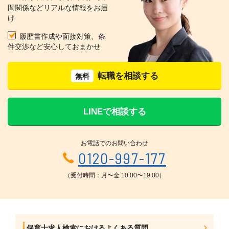
間関係などリアルな情報をお届
け
履歴書作成や面接対策、条
件交渉など安心しておまかせ
転職を相談する
無料
LINEで相談する
お電話でのお問い合わせ
0120-997-177
（受付時間：月〜金 10:00〜19:00）
保育士求人検索におけるよくある質問