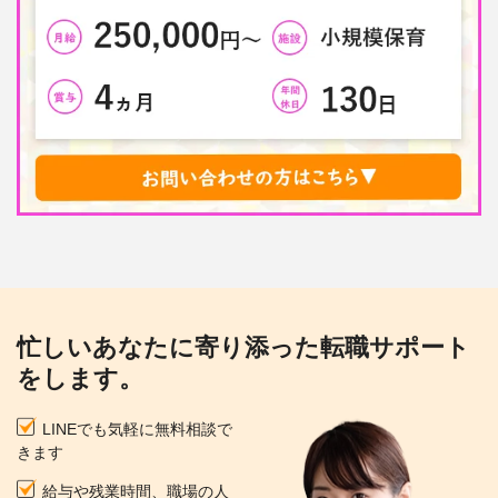
忙しいあなたに寄り添った転職サポート
をします。
LINEでも気軽に無料相談で
きます
給与や残業時間、職場の人