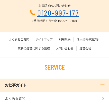
お電話でのお問い合わせ
0120-997-177
（受付時間：月〜金 10:00〜19:00）
よくあるご質問
サイトマップ
利用規約
個人情報保護方針
業務の運営に関する規程
お問い合わせ
運営会社
SERVICE
お仕事ガイド
よくある質問