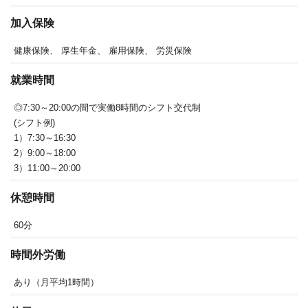
加入保険
健康保険、
厚生年金、
雇用保険、
労災保険
就業時間
◎7:30～20:00の間で実働8時間のシフト交代制
(シフト例)
1）7:30～16:30
2）9:00～18:00
3）11:00～20:00
休憩時間
60分
時間外労働
あり（月平均1時間）