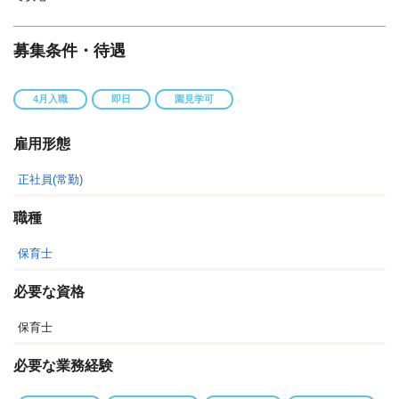
募集条件・待遇
4月入職
即日
園見学可
雇用形態
正社員(常勤)
職種
保育士
必要な資格
保育士
必要な業務経験