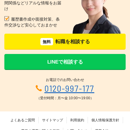
間関係などリアルな情報をお届
け
履歴書作成や面接対策、条
件交渉など安心しておまかせ
転職を相談する
無料
LINEで相談する
お電話でのお問い合わせ
0120-997-177
（受付時間：月〜金 10:00〜19:00）
よくあるご質問
サイトマップ
利用規約
個人情報保護方針