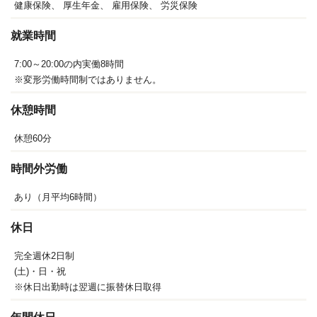
健康保険、
厚生年金、
雇用保険、
労災保険
就業時間
7:00～20:00の内実働8時間
※変形労働時間制ではありません。
休憩時間
休憩60分
時間外労働
あり（月平均6時間）
休日
完全週休2日制
(土)・日・祝
※休日出勤時は翌週に振替休日取得