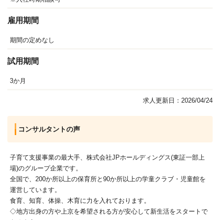
雇用期間
期間の定めなし
試用期間
3か月
求人更新日：2026/04/24
コンサルタントの声
子育て支援事業の最大手、株式会社JPホールディングス(東証一部上
場)のグループ企業です。
全国で、200か所以上の保育所と90か所以上の学童クラブ・児童館を
運営しています。
食育、知育、体操、木育に力を入れております。
◇地方出身の方や上京を希望される方が安心して新生活をスタートで