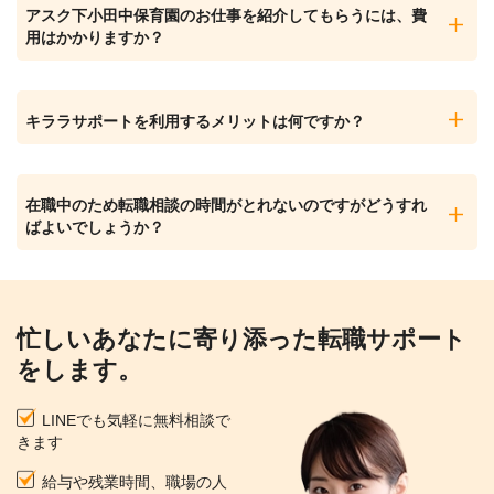
アスク下小田中保育園のお仕事を紹介してもらうには、費
用はかかりますか？
キララサポートを利用するメリットは何ですか？
在職中のため転職相談の時間がとれないのですがどうすれ
ばよいでしょうか？
忙しいあなたに寄り添った転職サポート
をします。
LINEでも気軽に無料相談で
きます
給与や残業時間、職場の人