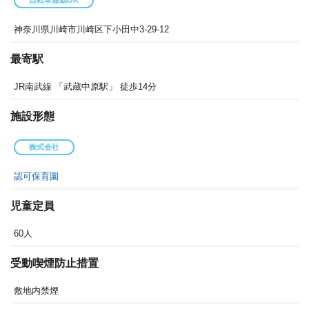
自転車通勤OK
神奈川県川崎市川崎区下小田中3-29-12
最寄駅
JR南武線 「武蔵中原駅」 徒歩14分
施設形態
株式会社
認可保育園
児童定員
60人
受動喫煙防止措置
敷地内禁煙