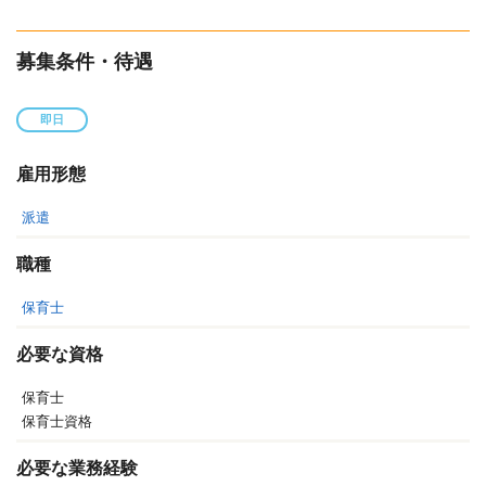
募集条件・待遇
即日
雇用形態
派遣
職種
保育士
必要な資格
保育士
保育士資格
必要な業務経験