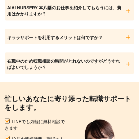
AIAI NURSERY 本八幡のお仕事を紹介してもらうには、費
用はかかりますか？
キララサポートを利用するメリットは何ですか？
在職中のため転職相談の時間がとれないのですがどうすれ
ばよいでしょうか？
忙しいあなたに寄り添った転職サポート
をします。
LINEでも気軽に無料相談で
きます
給与や残業時間、職場の人