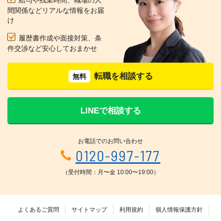
間関係などリアルな情報をお届
け
履歴書作成や面接対策、条
件交渉など安心しておまかせ
転職を相談する
無料
LINEで相談する
お電話でのお問い合わせ
0120-997-177
（受付時間：月〜金 10:00〜19:00）
よくあるご質問
サイトマップ
利用規約
個人情報保護方針