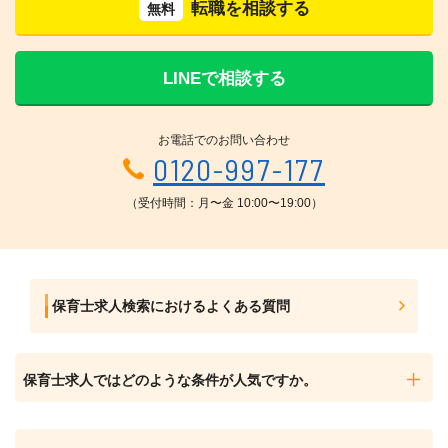
転職を相談する
無料
LINEで相談する
お電話でのお問い合わせ
0120-997-177
（受付時間：月〜金 10:00〜19:00）
保育士求人検索におけるよくある質問
保育士求人ではどのような条件が人気ですか。