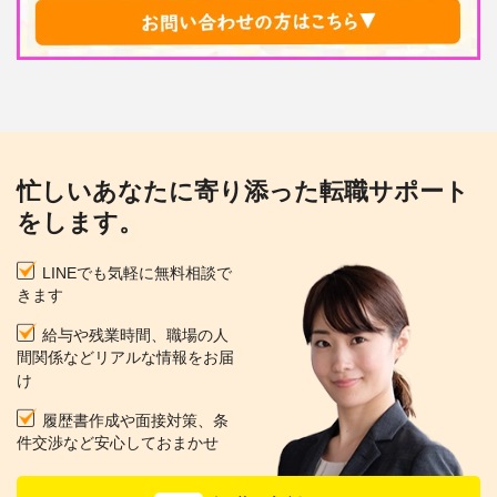
忙しいあなたに寄り添った転職サポート
をします。
LINEでも気軽に無料相談で
きます
給与や残業時間、職場の人
間関係などリアルな情報をお届
け
履歴書作成や面接対策、条
件交渉など安心しておまかせ