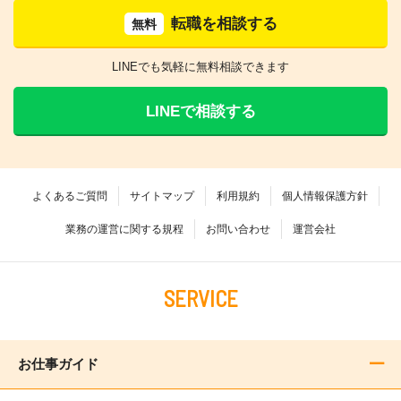
転職を相談する
無料
LINEでも気軽に無料相談できます
LINEで相談する
よくあるご質問
サイトマップ
利用規約
個人情報保護方針
業務の運営に関する規程
お問い合わせ
運営会社
SERVICE
お仕事ガイド