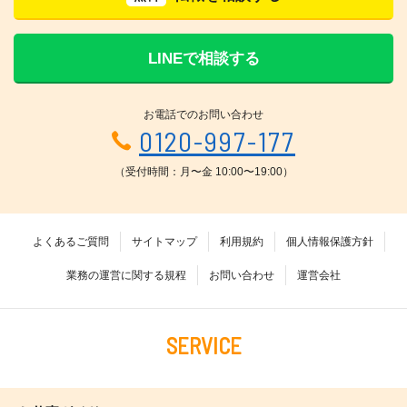
LINEで相談する
お電話でのお問い合わせ
0120-997-177
（受付時間：月〜金 10:00〜19:00）
よくあるご質問
サイトマップ
利用規約
個人情報保護方針
業務の運営に関する規程
お問い合わせ
運営会社
SERVICE