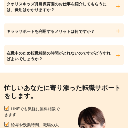
クオリスキッズ月島保育園のお仕事を紹介してもらうに
は、費用はかかりますか？
キララサポートを利用するメリットは何ですか？
在職中のため転職相談の時間がとれないのですがどうすれ
ばよいでしょうか？
忙しいあなたに寄り添った転職サポート
をします。
LINEでも気軽に無料相談で
きます
給与や残業時間、職場の人