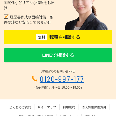
間関係などリアルな情報をお届
け
履歴書作成や面接対策、条
件交渉など安心しておまかせ
転職を相談する
無料
LINEで相談する
お電話でのお問い合わせ
0120-997-177
（受付時間：月〜金 10:00〜19:00）
よくあるご質問
サイトマップ
利用規約
個人情報保護方針