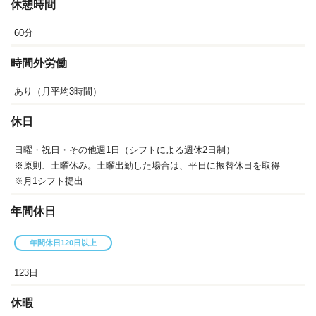
休憩時間
60分
時間外労働
あり（月平均3時間）
休日
日曜・祝日・その他週1日（シフトによる週休2日制）
※原則、土曜休み。土曜出勤した場合は、平日に振替休日を取得
※月1シフト提出
年間休日
年間休日120日以上
123日
休暇