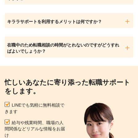
キララサポートを利用するメリットは何ですか？
在職中のため転職相談の時間がとれないのですがどうすれ
ばよいでしょうか？
忙しいあなたに寄り添った転職サポート
をします。
LINEでも気軽に無料相談で
きます
給与や残業時間、職場の人
間関係などリアルな情報をお届
け