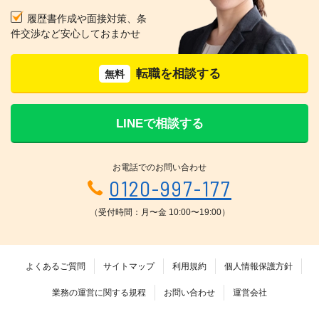
履歴書作成や面接対策、条
件交渉など安心しておまかせ
転職を相談する
無料
LINEで相談する
お電話でのお問い合わせ
0120-997-177
（受付時間：月〜金 10:00〜19:00）
よくあるご質問
サイトマップ
利用規約
個人情報保護方針
業務の運営に関する規程
お問い合わせ
運営会社