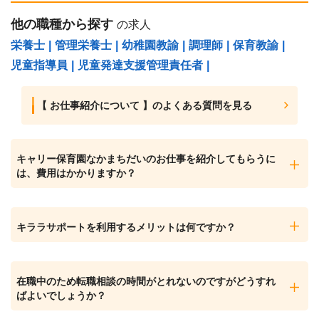
他の職種から探す
の求人
栄養士
|
管理栄養士
|
幼稚園教諭
|
調理師
|
保育教諭
|
児童指導員
|
児童発達支援管理責任者
|
【 お仕事紹介について 】のよくある質問を見る
キャリー保育園なかまちだいのお仕事を紹介してもらうに
は、費用はかかりますか？
キララサポートを利用するメリットは何ですか？
在職中のため転職相談の時間がとれないのですがどうすれ
ばよいでしょうか？