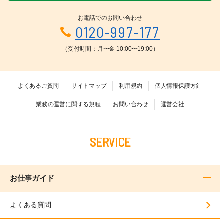
お電話でのお問い合わせ
0120-997-177
（受付時間：月〜金 10:00〜19:00）
よくあるご質問
サイトマップ
利用規約
個人情報保護方針
業務の運営に関する規程
お問い合わせ
運営会社
SERVICE
お仕事ガイド
よくある質問