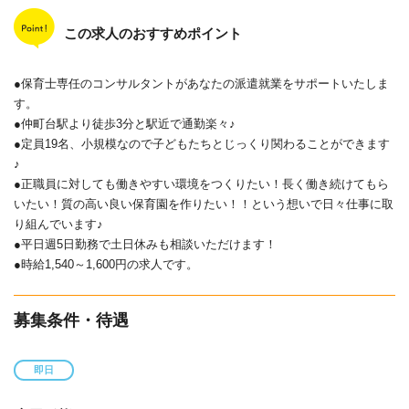
この求人のおすすめポイント
●保育士専任のコンサルタントがあなたの派遣就業をサポートいたしま
す。
●仲町台駅より徒歩3分と駅近で通勤楽々♪
●定員19名、小規模なので子どもたちとじっくり関わることができます
♪
●正職員に対しても働きやすい環境をつくりたい！長く働き続けてもら
いたい！質の高い良い保育園を作りたい！！という想いで日々仕事に取
り組んでいます♪
●平日週5日勤務で土日休みも相談いただけます！
●時給1,540～1,600円の求人です。
募集条件・待遇
即日