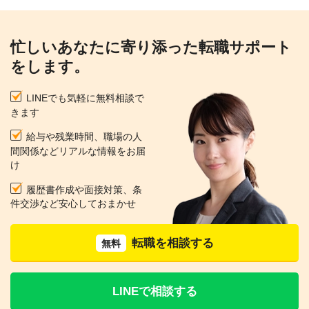
忙しいあなたに寄り添った転職サポート
をします。
LINEでも気軽に無料相談で
きます
給与や残業時間、職場の人
間関係などリアルな情報をお届
け
履歴書作成や面接対策、条
件交渉など安心しておまかせ
転職を相談する
無料
LINEで相談する