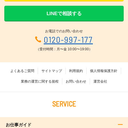
LINEで相談する
お電話でのお問い合わせ
0120-997-177
（受付時間：月〜金 10:00〜19:00）
よくあるご質問
サイトマップ
利用規約
個人情報保護方針
業務の運営に関する規程
お問い合わせ
運営会社
SERVICE
お仕事ガイド