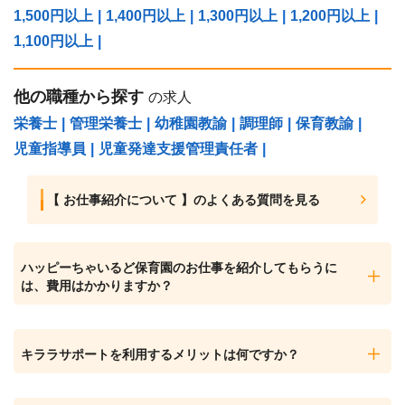
1,500円以上
|
1,400円以上
|
1,300円以上
|
1,200円以上
|
1,100円以上
|
他の職種から探す
の求人
栄養士
|
管理栄養士
|
幼稚園教諭
|
調理師
|
保育教諭
|
児童指導員
|
児童発達支援管理責任者
|
【 お仕事紹介について 】のよくある質問を見る
ハッピーちゃいるど保育園のお仕事を紹介してもらうに
は、費用はかかりますか？
キララサポートを利用するメリットは何ですか？