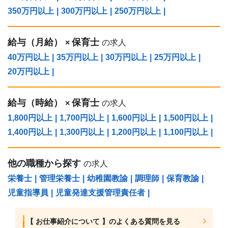
350万円以上
|
300万円以上
|
250万円以上
|
給与（⽉給）
保育士
×
の求人
40万円以上
|
35万円以上
|
30万円以上
|
25万円以上
|
20万円以上
|
給与（時給）
保育士
×
の求人
1,800円以上
|
1,700円以上
|
1,600円以上
|
1,500円以上
|
1,400円以上
|
1,300円以上
|
1,200円以上
|
1,100円以上
|
他の職種から探す
の求人
栄養士
|
管理栄養士
|
幼稚園教諭
|
調理師
|
保育教諭
|
児童指導員
|
児童発達支援管理責任者
|
【 お仕事紹介について 】のよくある質問を見る