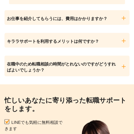
お仕事を紹介してもらうには、費用はかかりますか？
キララサポートを利用するメリットは何ですか？
在職中のため転職相談の時間がとれないのですがどうすれ
ばよいでしょうか？
忙しいあなたに寄り添った転職サポート
をします。
LINEでも気軽に無料相談で
きます