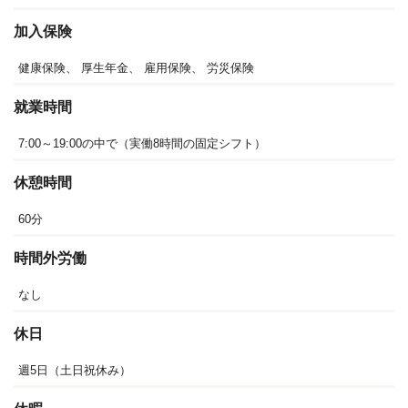
加入保険
健康保険、
厚生年金、
雇用保険、
労災保険
就業時間
7:00～19:00の中で（実働8時間の固定シフト）
休憩時間
60分
時間外労働
なし
休日
週5日（土日祝休み）