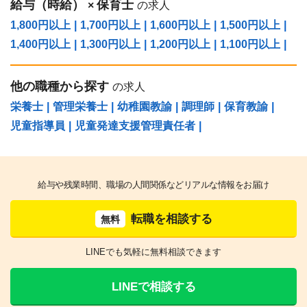
給与（時給）
保育士
×
の求人
1,800円以上
|
1,700円以上
|
1,600円以上
|
1,500円以上
|
1,400円以上
|
1,300円以上
|
1,200円以上
|
1,100円以上
|
他の職種から探す
の求人
栄養士
|
管理栄養士
|
幼稚園教諭
|
調理師
|
保育教諭
|
児童指導員
|
児童発達支援管理責任者
|
給与や残業時間、職場の人間関係などリアルな情報をお届け
転職を相談する
無料
LINEでも気軽に無料相談できます
LINEで相談する