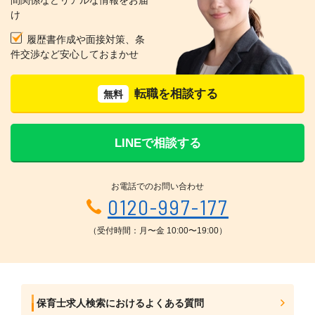
け
履歴書作成や面接対策、条
件交渉など安心しておまかせ
転職を相談する
無料
LINEで相談する
お電話でのお問い合わせ
0120-997-177
（受付時間：月〜金 10:00〜19:00）
保育士求人検索におけるよくある質問