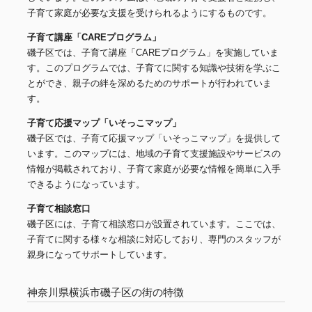
子育て家庭が必要な支援を受けられるようにするものです。
子育て講座「CAREプログラム」
磯子区では、子育て講座「CAREプログラム」を実施していま
す。このプログラムでは、子育てに関する知識や技術を学ぶこ
とができ、親子の絆を深めるためのサポートが行われていま
す。
子育て応援マップ「いそっこマップ」
磯子区では、子育て応援マップ「いそっこマップ」を提供して
います。このマップには、地域の子育て支援施設やサービスの
情報が掲載されており、子育て家庭が必要な情報を簡単に入手
できるようになっています。
子育て相談窓口
磯子区には、子育て相談窓口が設置されています。ここでは、
子育てに関する様々な相談に対応しており、専門のスタッフが
親身になってサポートしています。
神奈川県横浜市磯子区の街の特徴