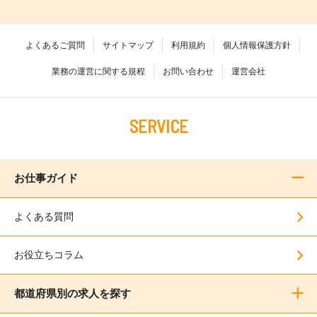
よくあるご質問
サイトマップ
利用規約
個人情報保護方針
業務の運営に関する規程
お問い合わせ
運営会社
SERVICE
お仕事ガイド
よくある質問
お役立ちコラム
都道府県別の求人を探す