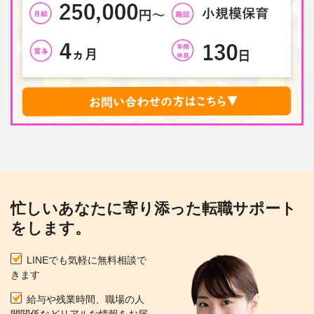
忙しいあなたに寄り添った転職サポート
をします。
LINEでも気軽に無料相談で
きます
給与や残業時間、職場の人
間関係などリアルな情報をお届