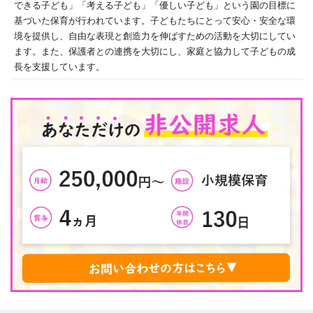
できる子ども」「考える子ども」「優しい子ども」という園の目標に
基づいた保育が行われています。子どもたちにとって安心・安全な環
境を提供し、自由な表現と創造力を伸ばすための活動を大切にしてい
ます。また、保護者との連携を大切にし、家庭と協力して子どもの成
長を支援しています。