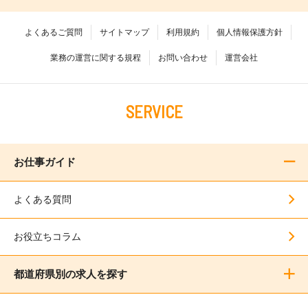
よくあるご質問
サイトマップ
利用規約
個人情報保護方針
業務の運営に関する規程
お問い合わせ
運営会社
SERVICE
お仕事ガイド
よくある質問
お役立ちコラム
都道府県別の求人を探す