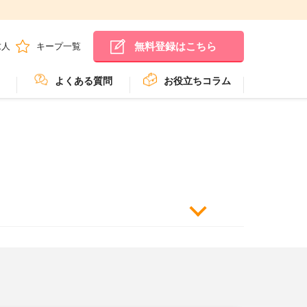
無料登録はこちら
求人
キープ一覧
よくある質問
お役立ちコラム