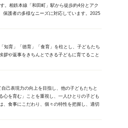
園です。相鉄本線「和田町」駅から徒歩約4分とアク
、保護者の多様なニーズに対応しています。2025
。「知育」「徳育」「食育」を柱とし、子どもたち
挨拶や返事をきちんとできる子どもに育てること
て自己表現力の向上を目指し、他の子どもたちと
る心を育む」ことを重視し、一人ひとりの子ども
は、食事にこだわり、個々の特性を把握し、適切