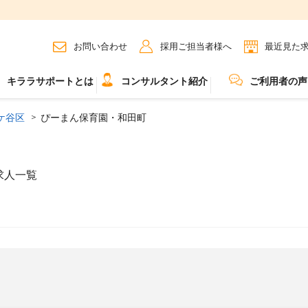
お問い合わせ
採用ご担当者様へ
最近見た
キララサポートとは
コンサルタント紹介
ご利用者の声
ケ谷区
ぴーまん保育園・和田町
求人一覧