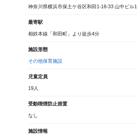
神奈川県横浜市保土ケ谷区和田1-18-33 山中ビル
最寄駅
相鉄本線「和田町」より徒歩4分
施設形態
その他保育施設
児童定員
19人
受動喫煙防止措置
なし
施設情報