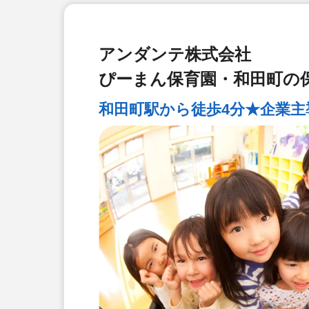
アンダンテ株式会社
ぴーまん保育園・和田町の
和田町駅から徒歩4分★企業主