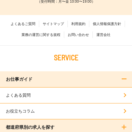
（受付時間：月〜金 10:00〜19:00）
よくあるご質問
サイトマップ
利用規約
個人情報保護方針
業務の運営に関する規程
お問い合わせ
運営会社
SERVICE
お仕事ガイド
よくある質問
お役立ちコラム
都道府県別の求人を探す