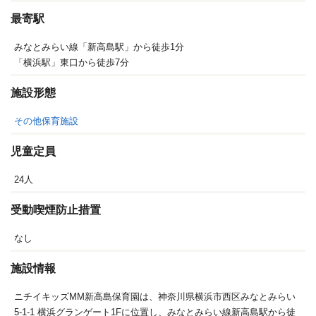
最寄駅
みなとみらい線「新高島駅」から徒歩1分
「横浜駅」東口から徒歩7分
施設形態
その他保育施設
児童定員
24人
受動喫煙防止措置
なし
施設情報
ニチイキッズMM新高島保育園は、神奈川県横浜市西区みなとみらい
5-1-1 横浜グランゲート1Fに位置し、みなとみらい線新高島駅から徒