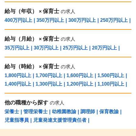
給与（年収）
保育士
×
の求人
400万円以上
|
350万円以上
|
300万円以上
|
250万円以上
|
給与（⽉給）
保育士
×
の求人
35万円以上
|
30万円以上
|
25万円以上
|
20万円以上
|
給与（時給）
保育士
×
の求人
1,800円以上
|
1,700円以上
|
1,600円以上
|
1,500円以上
|
1,400円以上
|
1,300円以上
|
1,200円以上
|
1,100円以上
|
他の職種から探す
の求人
栄養士
|
管理栄養士
|
幼稚園教諭
|
調理師
|
保育教諭
|
児童指導員
|
児童発達支援管理責任者
|