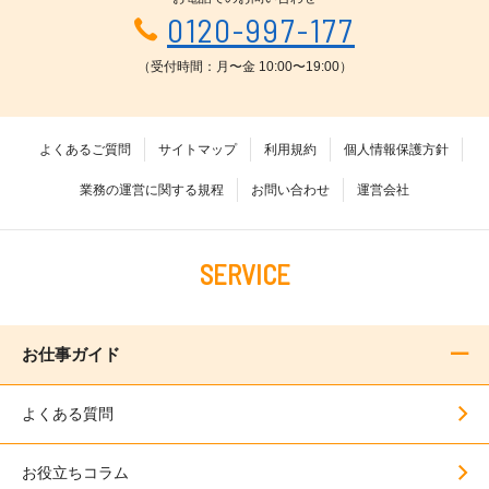
0120-997-177
（受付時間：月〜金 10:00〜19:00）
よくあるご質問
サイトマップ
利用規約
個人情報保護方針
業務の運営に関する規程
お問い合わせ
運営会社
SERVICE
お仕事ガイド
よくある質問
お役立ちコラム