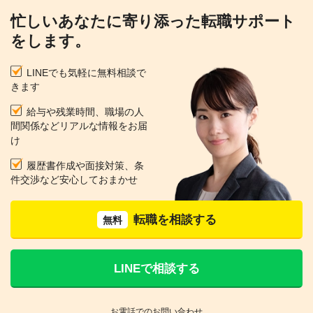
忙しいあなたに寄り添った転職サポート
をします。
LINEでも気軽に無料相談で
きます
給与や残業時間、職場の人
間関係などリアルな情報をお届
け
履歴書作成や面接対策、条
件交渉など安心しておまかせ
転職を相談する
無料
LINEで相談する
お電話でのお問い合わせ