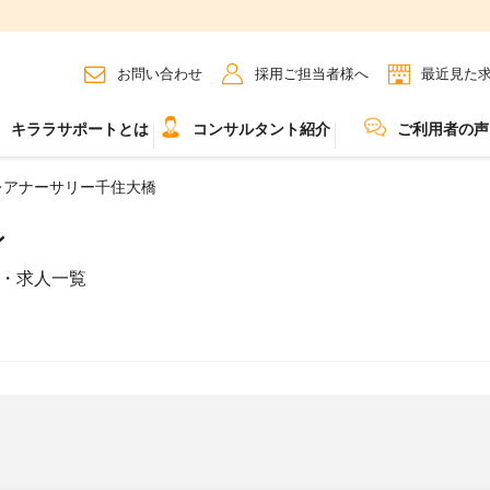
お問い合わせ
採用ご担当者様へ
最近見た
キララサポートとは
コンサルタント紹介
ご利用者の声
レアナーサリー千住大橋
ン
・求人一覧