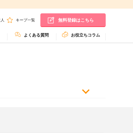
無料登録はこちら
求人
キープ一覧
よくある質問
お役立ちコラム