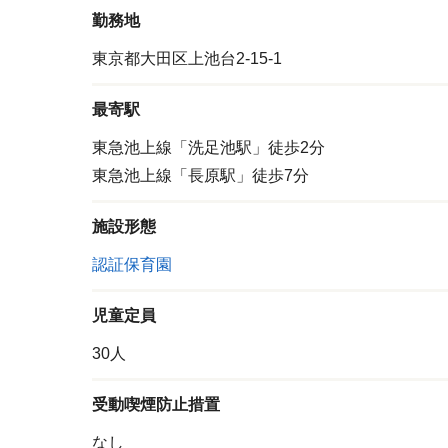
勤務地
東京都大田区上池台2-15-1
最寄駅
東急池上線「洗足池駅」徒歩2分
東急池上線「長原駅」徒歩7分
施設形態
認証保育園
児童定員
30人
受動喫煙防止措置
なし