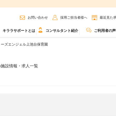
お問い合わせ
採用ご担当者様へ
最近見た
キララサポートとは
コンサルタント紹介
ご利用者の声
ミーズエンジェル上池台保育園
の施設情報・求人一覧