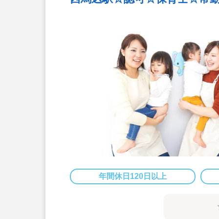
年間休日120日以上