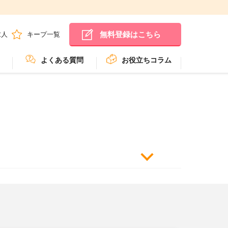
無料登録はこちら
求人
キープ一覧
よくある質問
お役立ちコラム