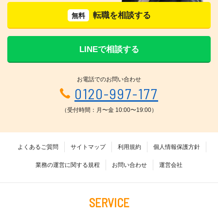
転職を相談する
無料
LINEで相談する
お電話でのお問い合わせ
0120-997-177
（受付時間：月〜金 10:00〜19:00）
よくあるご質問
サイトマップ
利用規約
個人情報保護方針
業務の運営に関する規程
お問い合わせ
運営会社
SERVICE