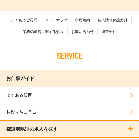
よくあるご質問
サイトマップ
利用規約
個人情報保護方針
業務の運営に関する規程
お問い合わせ
運営会社
SERVICE
お仕事ガイド
よくある質問
お役立ちコラム
都道府県別の求人を探す