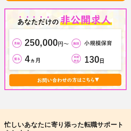
忙しいあなたに寄り添った転職サポート