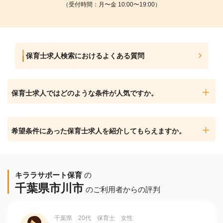
（受付時間：月〜金 10:00〜19:00）
保育士求人検索におけるよくある質問
保育士求人ではどのような条件が人気ですか。
希望条件にあった保育士求人を紹介してもらえますか。
キララサポート保育
の
千葉県市川市
のご利用者からの評判
千葉県 20代 保育士 女性