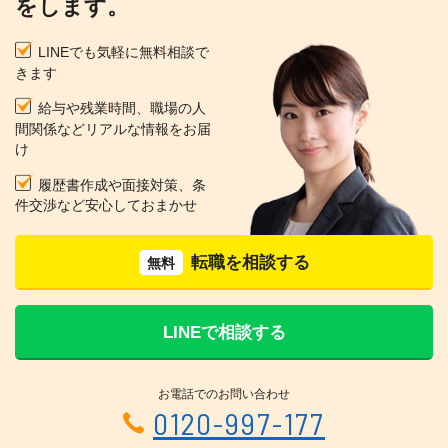
をします。
LINEでも気軽に無料相談で
きます
給与や残業時間、職場の人
間関係などリアルな情報をお届
け
履歴書作成や面接対策、条
件交渉など安心しておまかせ
転職を相談する
無料
LINEで相談する
お電話でのお問い合わせ
0120-997-177