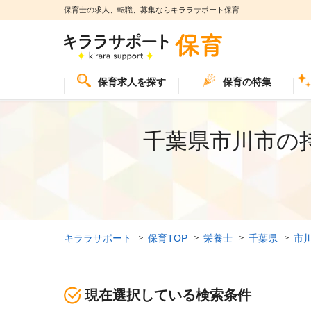
保育士の求人、転職、募集ならキララサポート保育
保育求人を探す
保育の特集
千葉県市川市の
キララサポート
保育TOP
栄養士
千葉県
市
現在選択している検索条件