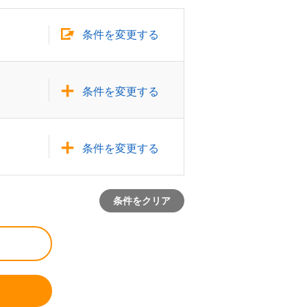
条件を変更する
条件を変更する
条件を変更する
条件をクリア