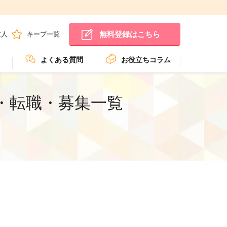
無料登録はこちら
求人
キープ一覧
よくある質問
お役立ちコラム
・転職・募集一覧