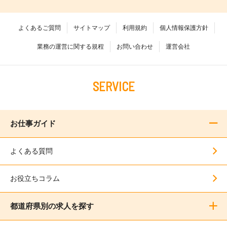
よくあるご質問
サイトマップ
利用規約
個人情報保護方針
業務の運営に関する規程
お問い合わせ
運営会社
SERVICE
お仕事ガイド
よくある質問
お役立ちコラム
都道府県別の求人を探す