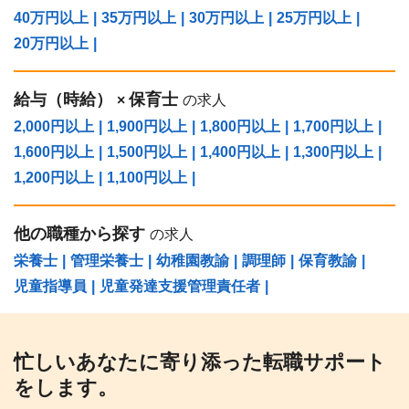
40万円以上
|
35万円以上
|
30万円以上
|
25万円以上
|
20万円以上
|
給与（時給）
保育士
×
の求人
2,000円以上
|
1,900円以上
|
1,800円以上
|
1,700円以上
|
1,600円以上
|
1,500円以上
|
1,400円以上
|
1,300円以上
|
1,200円以上
|
1,100円以上
|
他の職種から探す
の求人
栄養士
|
管理栄養士
|
幼稚園教諭
|
調理師
|
保育教諭
|
児童指導員
|
児童発達支援管理責任者
|
忙しいあなたに寄り添った転職サポート
をします。