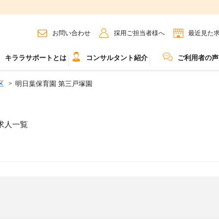
お問い合わせ
採用ご担当者様へ
最近見た
キララサポートとは
コンサルタント紹介
ご利用者の声
区
明日葉保育園 第三戸塚園
求人一覧