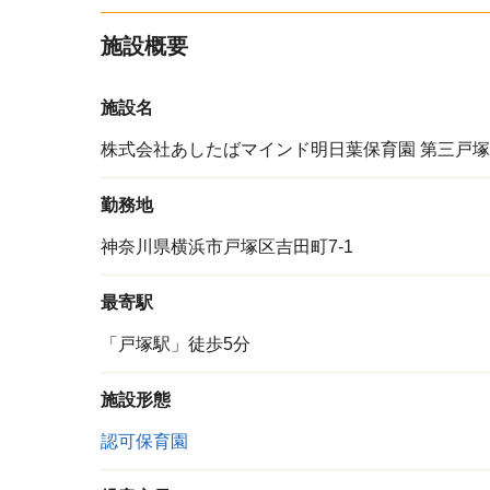
施設概要
施設名
株式会社あしたばマインド明日葉保育園 第三戸
勤務地
神奈川県横浜市戸塚区吉田町7-1
最寄駅
「戸塚駅」徒歩5分
施設形態
認可保育園