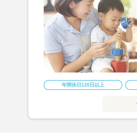
年間休日120日以上