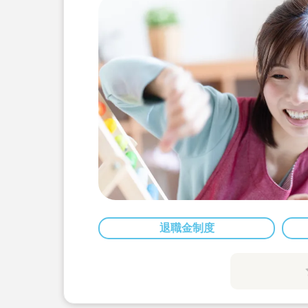
退職金制度