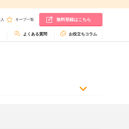
無料登録はこちら
求人
キープ一覧
よくある質問
お役立ちコラム