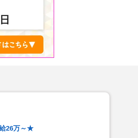
給26万～★