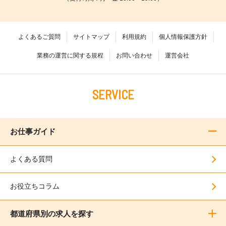
よくあるご質問
サイトマップ
利用規約
個人情報保護方針
業務の運営に関する規程
お問い合わせ
運営会社
SERVICE
お仕事ガイド
よくある質問
お役立ちコラム
都道府県別の求人を探す