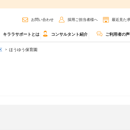
お問い合わせ
採用ご担当者様へ
最近見た
キララサポートとは
コンサルタント紹介
ご利用者の声
区
ほうゆう保育園