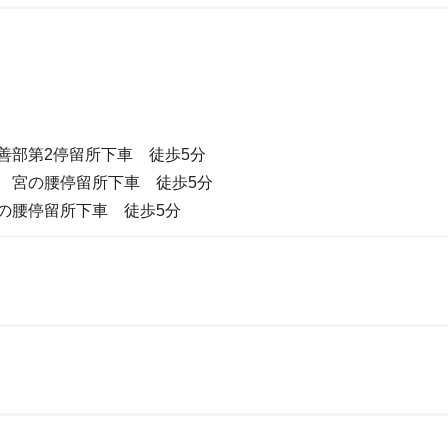
善部第2停留所下車 徒歩5分
 宮の腰停留所下車 徒歩5分
の腰停留所下車 徒歩5分