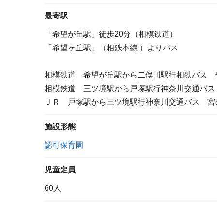
最寄駅
「希望が丘駅」徒歩20分（相模鉄道）
「希望ヶ丘駅」（相鉄本線 ）よりバス
相模鉄道 希望が丘駅から二俣川駅行相鉄バス 
相模鉄道 三ツ境駅から戸塚駅行神奈川交通バス
ＪＲ 戸塚駅から三ツ境駅行神奈川交通バス 宮
施設形態
認可保育園
児童定員
60人