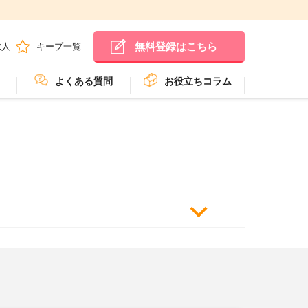
無料登録はこちら
求人
キープ一覧
よくある質問
お役立ちコラム