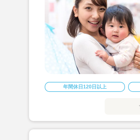
年間休日120日以上