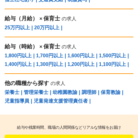
給与（⽉給）
保育士
×
の求人
25万円以上
|
20万円以上
|
給与（時給）
保育士
×
の求人
1,800円以上
|
1,700円以上
|
1,600円以上
|
1,500円以上
|
1,400円以上
|
1,300円以上
|
1,200円以上
|
1,100円以上
|
他の職種から探す
の求人
栄養士
|
管理栄養士
|
幼稚園教諭
|
調理師
|
保育教諭
|
児童指導員
|
児童発達支援管理責任者
|
給与や残業時間、職場の人間関係などリアルな情報をお届け