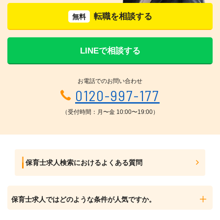
転職を相談する
無料
LINEで相談する
お電話でのお問い合わせ
0120-997-177
（受付時間：月〜金 10:00〜19:00）
保育士求人検索におけるよくある質問
保育士求人ではどのような条件が人気ですか。