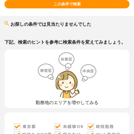
この条件で検索
お探しの条件では見当たりませんでした
下記、検索のヒントを参考に検索条件を変えてみましょう。
勤務地のエリアを増やしてみる