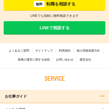
転職を相談する
無料
LINEでも気軽に無料相談できます
LINEで相談する
よくあるご質問
サイトマップ
利用規約
個人情報保護方針
業務の運営に関する規程
お問い合わせ
運営会社
SERVICE
お仕事ガイド