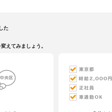
した
を変えてみましょう。