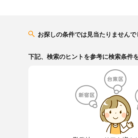
お探しの条件では見当たりませんで
下記、検索のヒントを参考に検索条件