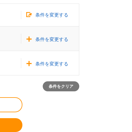
条件を変更する
条件を変更する
条件を変更する
条件をクリア