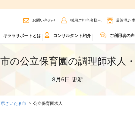
お問い合わせ
採用ご担当者様へ
最近見た
キララサポートとは
コンサルタント紹介
ご利用者の声
市の公立保育園の調理師求人
8月6日 更新
玉県さいたま市
公立保育園求人