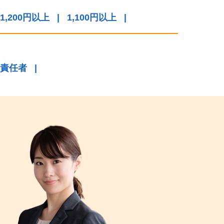
1,200円以上
|
1,100円以上
|
責任者
|