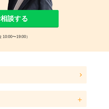
Eで相談する
0:00〜19:00）