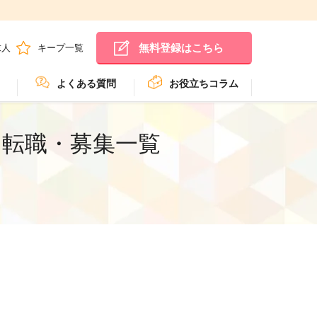
無料登録はこちら
求人
キープ一覧
よくある質問
お役立ちコラム
・転職・募集一覧