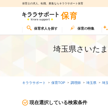
保育士の求人、転職、募集ならキララサポート保育
保育求人を探す
保育の特集
埼玉県さいたま
キララサポート
保育TOP
調理師
埼玉県
埼
現在選択している検索条件