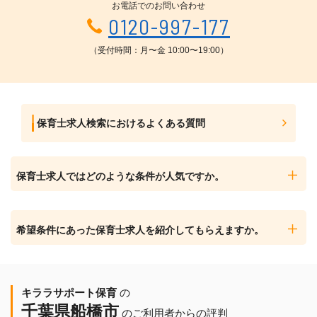
お電話でのお問い合わせ
0120-997-177
（受付時間：月〜金 10:00〜19:00）
保育士求人検索におけるよくある質問
保育士求人ではどのような条件が人気ですか。
希望条件にあった保育士求人を紹介してもらえますか。
キララサポート保育
の
千葉県船橋市
のご利用者からの評判