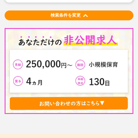
検索条件を変更