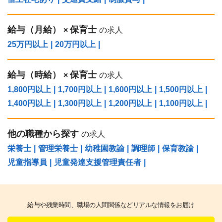
給与（⽉給）
保育士
×
の求人
25万円以上
|
20万円以上
|
給与（時給）
保育士
×
の求人
1,800円以上
|
1,700円以上
|
1,600円以上
|
1,500円以上
|
1,400円以上
|
1,300円以上
|
1,200円以上
|
1,100円以上
|
他の職種から探す
の求人
栄養士
|
管理栄養士
|
幼稚園教諭
|
調理師
|
保育教諭
|
児童指導員
|
児童発達支援管理責任者
|
給与や残業時間、職場の人間関係などリアルな情報をお届け