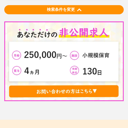
検索条件を変更