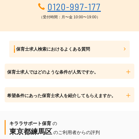
0120-997-177
（受付時間：月〜金 10:00〜19:00）
保育士求人検索におけるよくある質問
保育士求人ではどのような条件が人気ですか。
希望条件にあった保育士求人を紹介してもらえますか。
キララサポート保育
の
東京都練馬区
のご利用者からの評判