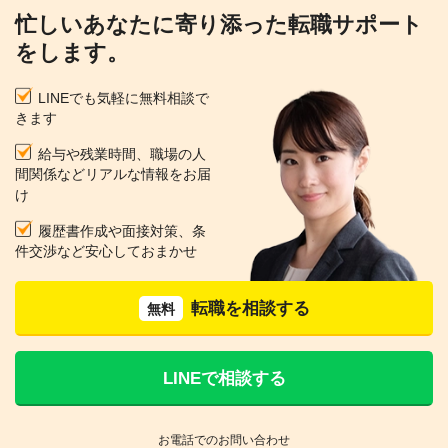
忙しいあなたに寄り添った転職サポート
をします。
LINEでも気軽に無料相談で
きます
給与や残業時間、職場の人
間関係などリアルな情報をお届
け
履歴書作成や面接対策、条
件交渉など安心しておまかせ
転職を相談する
無料
LINEで相談する
お電話でのお問い合わせ