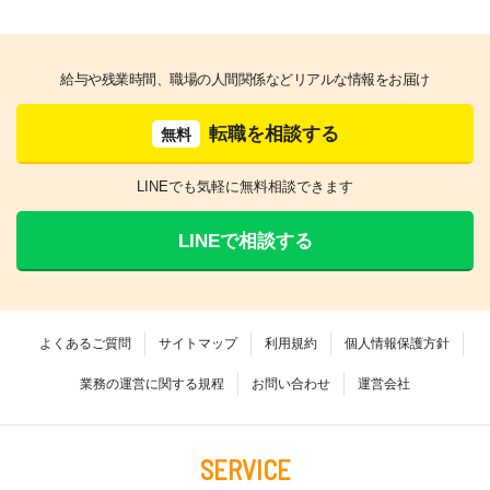
給与や残業時間、職場の人間関係などリアルな情報をお届け
転職を相談する
無料
LINEでも気軽に無料相談できます
LINEで相談する
よくあるご質問
サイトマップ
利用規約
個人情報保護方針
業務の運営に関する規程
お問い合わせ
運営会社
SERVICE