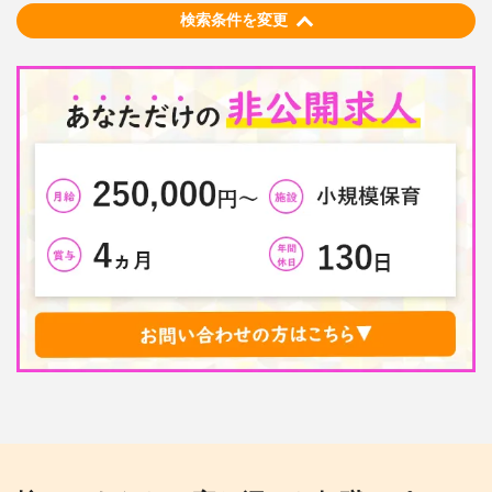
検索条件を変更