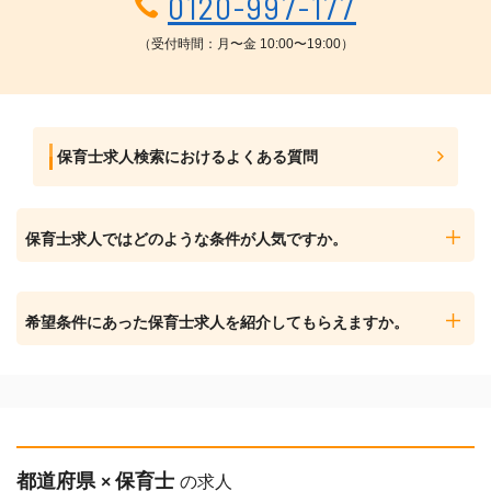
0120-997-177
（受付時間：月〜金 10:00〜19:00）
保育士求人検索におけるよくある質問
保育士求人ではどのような条件が人気ですか。
希望条件にあった保育士求人を紹介してもらえますか。
都道府県
保育士
×
の求人