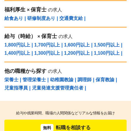
福利厚生
保育士
×
の求人
給食あり
|
研修制度あり
|
交通費支給
|
給与（時給）
保育士
×
の求人
1,800円以上
|
1,700円以上
|
1,600円以上
|
1,500円以上
|
1,400円以上
|
1,300円以上
|
1,200円以上
|
1,100円以上
|
他の職種から探す
の求人
栄養士
|
管理栄養士
|
幼稚園教諭
|
調理師
|
保育教諭
|
児童指導員
|
児童発達支援管理責任者
|
給与や残業時間、職場の人間関係などリアルな情報をお届け
転職を相談する
無料