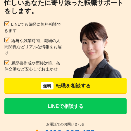
忙しいあなたに寄り添った転職サポート
をします。
LINEでも気軽に無料相談で
きます
給与や残業時間、職場の人
間関係などリアルな情報をお届
け
履歴書作成や面接対策、条
件交渉など安心しておまかせ
転職を相談する
無料
LINEで相談する
お電話でのお問い合わせ