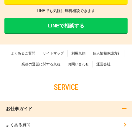
LINEでも気軽に無料相談できます
LINEで相談する
よくあるご質問
サイトマップ
利用規約
個人情報保護方針
業務の運営に関する規程
お問い合わせ
運営会社
SERVICE
お仕事ガイド
よくある質問