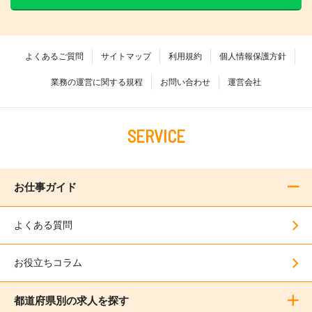
よくあるご質問
サイトマップ
利用規約
個人情報保護方針
業務の運営に関する規程
お問い合わせ
運営会社
SERVICE
お仕事ガイド
よくある質問
お役立ちコラム
都道府県別の求人を探す