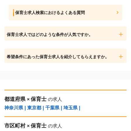
保育士求人検索におけるよくある質問
保育士求人ではどのような条件が人気ですか。
希望条件にあった保育士求人を紹介してもらえますか。
都道府県
保育士
×
の求人
神奈川県
|
東京都
|
千葉県
|
埼玉県
|
市区町村
保育士
×
の求人