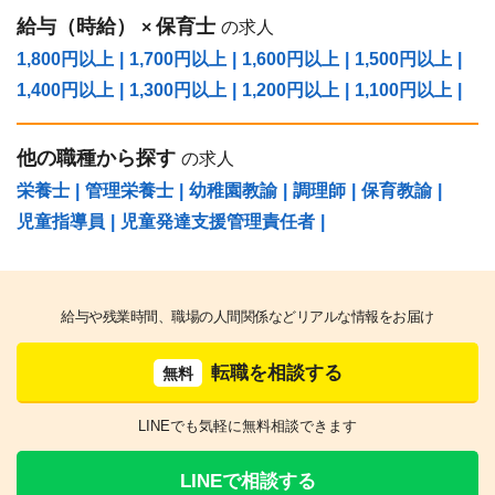
給与（時給）
保育士
×
の求人
1,800円以上
|
1,700円以上
|
1,600円以上
|
1,500円以上
|
1,400円以上
|
1,300円以上
|
1,200円以上
|
1,100円以上
|
他の職種から探す
の求人
栄養士
|
管理栄養士
|
幼稚園教諭
|
調理師
|
保育教諭
|
児童指導員
|
児童発達支援管理責任者
|
給与や残業時間、職場の人間関係などリアルな情報をお届け
転職を相談する
無料
LINEでも気軽に無料相談できます
LINEで相談する