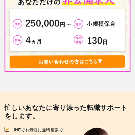
忙しいあなたに寄り添った転職サポート
をします。
LINEでも気軽に無料相談で