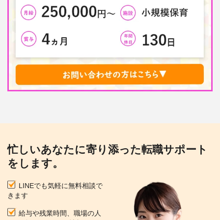
忙しいあなたに寄り添った転職サポート
をします。
LINEでも気軽に無料相談で
きます
給与や残業時間、職場の人