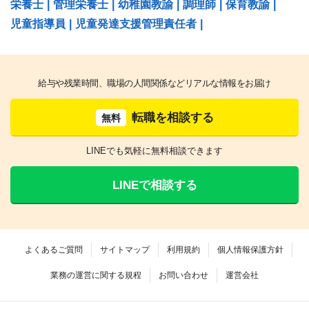
栄養士
|
管理栄養士
|
幼稚園教諭
|
調理師
|
保育教諭
|
児童指導員
|
児童発達支援管理責任者
|
給与や残業時間、職場の人間関係などリアルな情報をお届け
転職を相談する
無料
LINEでも気軽に無料相談できます
LINEで相談する
よくあるご質問
サイトマップ
利用規約
個人情報保護方針
業務の運営に関する規程
お問い合わせ
運営会社