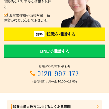
間関係などリアルな情報をお届
け
履歴書作成や面接対策、条
件交渉など安心しておまかせ
転職を相談する
無料
LINEで相談する
お電話でのお問い合わせ
0120-997-177
（受付時間：月〜金 10:00〜19:00）
保育士求人検索におけるよくある質問