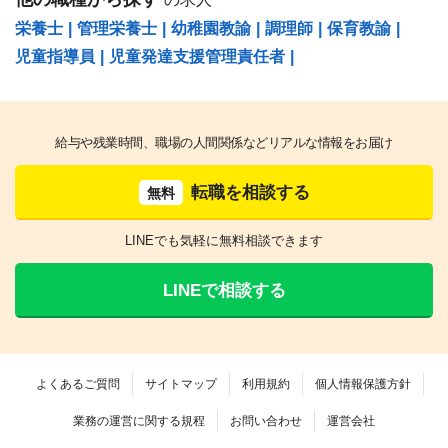
栄養士
|
管理栄養士
|
幼稚園教諭
|
調理師
|
保育教諭
|
児童指導員
|
児童発達支援管理責任者
|
給与や残業時間、職場の人間関係などリアルな情報をお届け
転職を相談する
無料
LINEでも気軽に無料相談できます
LINEで相談する
よくあるご質問
サイトマップ
利用規約
個人情報保護方針
業務の運営に関する規程
お問い合わせ
運営会社