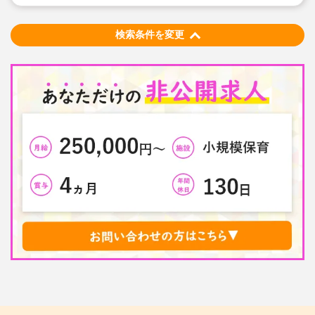
検索条件を変更