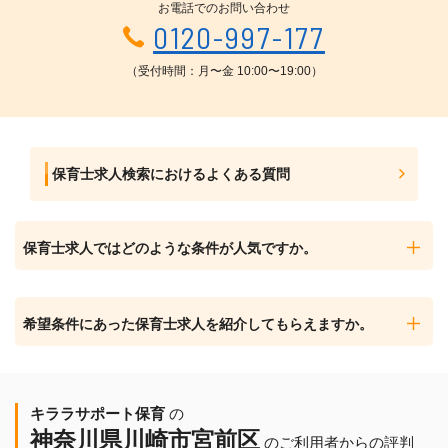
お電話でのお問い合わせ
0120-997-177
（受付時間：月〜金 10:00〜19:00）
保育士求人検索におけるよくある質問
保育士求人ではどのような条件が人気ですか。
希望条件にあった保育士求人を紹介してもらえますか。
キララサポート保育
の
神奈川県川崎市宮前区
のご利用者からの評判